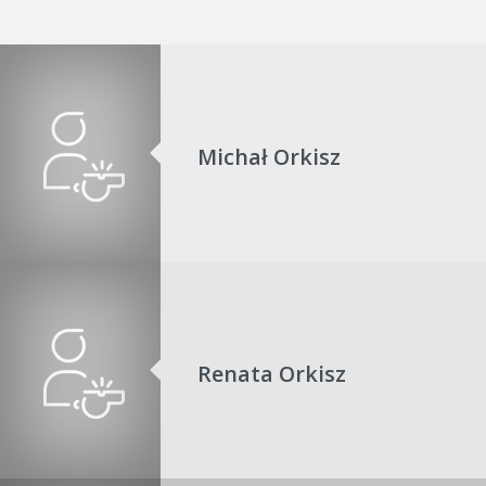
Michał Orkisz
Renata Orkisz