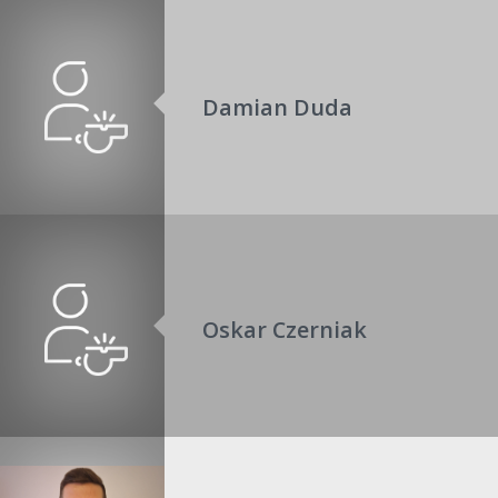
Damian Duda
Oskar Czerniak